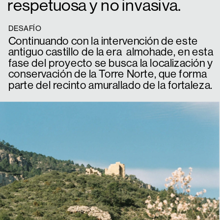
respetuosa y no invasiva.
DESAFÍO
Continuando con la intervención de este 
antiguo castillo de la era  almohade, en esta 
fase del proyecto se busca la localización y 
conservación de la Torre Norte, que forma 
parte del recinto amurallado de la fortaleza.