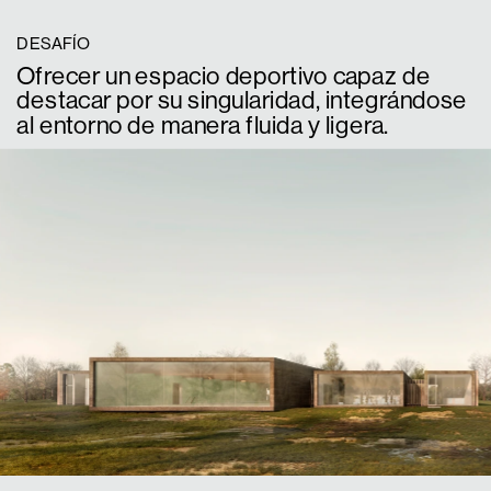
DESAFÍO
Ofrecer un espacio deportivo capaz de 
destacar por su singularidad, integrándose 
al entorno de manera fluida y ligera. 