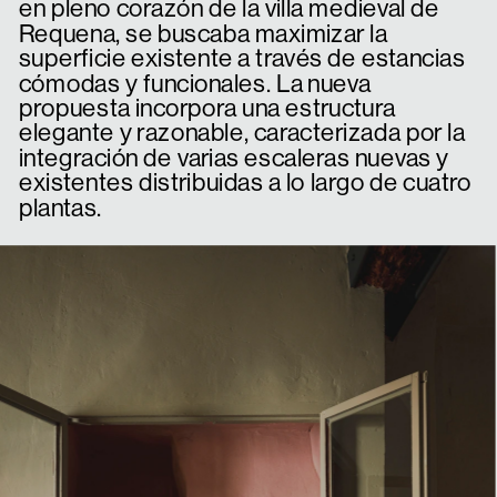
en pleno corazón de la villa medieval de 
Requena, se buscaba maximizar la 
superficie existente a través de estancias 
cómodas y funcionales. La nueva 
propuesta incorpora una estructura 
elegante y razonable, caracterizada por la 
integración de varias escaleras nuevas y 
existentes distribuidas a lo largo de cuatro 
plantas.